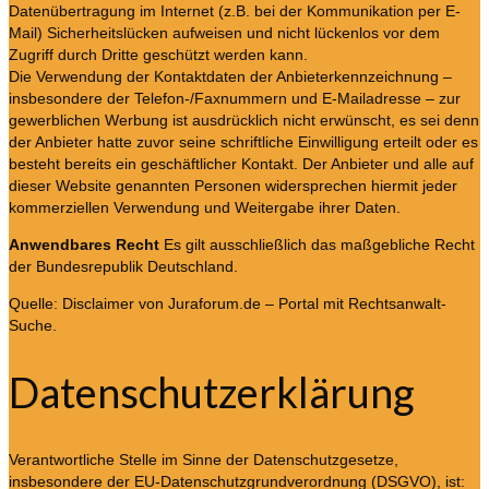
Datenübertragung im Internet (z.B. bei der Kommunikation per E-
Mail) Sicherheitslücken aufweisen und nicht lückenlos vor dem
Zugriff durch Dritte geschützt werden kann.
Die Verwendung der Kontaktdaten der Anbieterkennzeichnung –
insbesondere der Telefon-/Faxnummern und E-Mailadresse – zur
gewerblichen Werbung ist ausdrücklich nicht erwünscht, es sei denn
der Anbieter hatte zuvor seine schriftliche Einwilligung erteilt oder es
besteht bereits ein geschäftlicher Kontakt. Der Anbieter und alle auf
dieser Website genannten Personen widersprechen hiermit jeder
kommerziellen Verwendung und Weitergabe ihrer Daten.
Anwendbares Recht
Es gilt ausschließlich das maßgebliche Recht
der Bundesrepublik Deutschland.
Quelle: Disclaimer von Juraforum.de – Portal mit Rechtsanwalt-
Suche.
Datenschutzerklärung
Verantwortliche Stelle im Sinne der Datenschutzgesetze,
insbesondere der EU-Datenschutzgrundverordnung (DSGVO), ist: