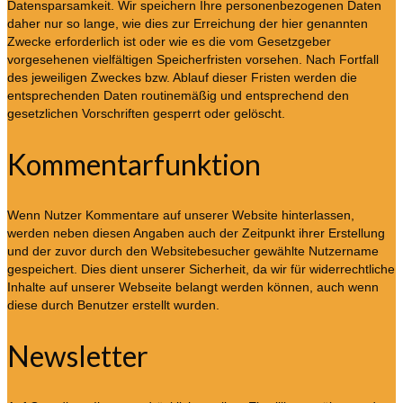
Datensparsamkeit. Wir speichern Ihre personenbezogenen Daten
daher nur so lange, wie dies zur Erreichung der hier genannten
Zwecke erforderlich ist oder wie es die vom Gesetzgeber
vorgesehenen vielfältigen Speicherfristen vorsehen. Nach Fortfall
des jeweiligen Zweckes bzw. Ablauf dieser Fristen werden die
entsprechenden Daten routinemäßig und entsprechend den
gesetzlichen Vorschriften gesperrt oder gelöscht.
Kommentarfunktion
Wenn Nutzer Kommentare auf unserer Website hinterlassen,
werden neben diesen Angaben auch der Zeitpunkt ihrer Erstellung
und der zuvor durch den Websitebesucher gewählte Nutzername
gespeichert. Dies dient unserer Sicherheit, da wir für widerrechtliche
Inhalte auf unserer Webseite belangt werden können, auch wenn
diese durch Benutzer erstellt wurden.
Newsletter