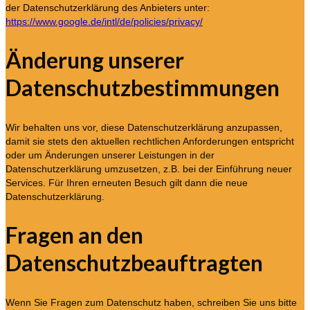
der Datenschutzerklärung des Anbieters unter:
https://www.google.de/intl/de/policies/privacy/
Änderung unserer
Datenschutzbestimmungen
Wir behalten uns vor, diese Datenschutzerklärung anzupassen,
damit sie stets den aktuellen rechtlichen Anforderungen entspricht
oder um Änderungen unserer Leistungen in der
Datenschutzerklärung umzusetzen, z.B. bei der Einführung neuer
Services. Für Ihren erneuten Besuch gilt dann die neue
Datenschutzerklärung.
Fragen an den
Datenschutzbeauftragten
Wenn Sie Fragen zum Datenschutz haben, schreiben Sie uns bitte