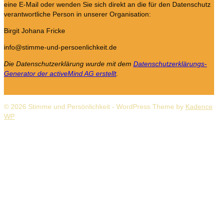
eine E-Mail oder wenden Sie sich direkt an die für den Datenschutz
verantwortliche Person in unserer Organisation:
Birgit Johana Fricke
info@stimme-und-persoenlichkeit.de
Die Datenschutzerklärung wurde mit dem
Datenschutzerklärungs-
Generator der activeMind AG erstellt
.
© 2026 Stimme und Persönlichkeit - WordPress Theme by
Kadence
WP