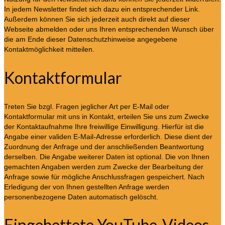
In jedem Newsletter findet sich dazu ein entsprechender Link.
Außerdem können Sie sich jederzeit auch direkt auf dieser
Webseite abmelden oder uns Ihren entsprechenden Wunsch über
die am Ende dieser Datenschutzhinweise angegebene
Kontaktmöglichkeit mitteilen.
Kontaktformular
Treten Sie bzgl. Fragen jeglicher Art per E-Mail oder
Kontaktformular mit uns in Kontakt, erteilen Sie uns zum Zwecke
der Kontaktaufnahme Ihre freiwillige Einwilligung. Hierfür ist die
Angabe einer validen E-Mail-Adresse erforderlich. Diese dient der
Zuordnung der Anfrage und der anschließenden Beantwortung
derselben. Die Angabe weiterer Daten ist optional. Die von Ihnen
gemachten Angaben werden zum Zwecke der Bearbeitung der
Anfrage sowie für mögliche Anschlussfragen gespeichert. Nach
Erledigung der von Ihnen gestellten Anfrage werden
personenbezogene Daten automatisch gelöscht.
Eingebettete YouTube-Videos