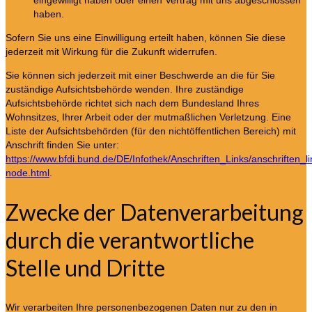
eingewilligt haben oder einen Vertrag mit uns abgeschlossen
haben.
Sofern Sie uns eine Einwilligung erteilt haben, können Sie diese
jederzeit mit Wirkung für die Zukunft widerrufen.
Sie können sich jederzeit mit einer Beschwerde an die für Sie
zuständige Aufsichtsbehörde wenden. Ihre zuständige
Aufsichtsbehörde richtet sich nach dem Bundesland Ihres
Wohnsitzes, Ihrer Arbeit oder der mutmaßlichen Verletzung. Eine
Liste der Aufsichtsbehörden (für den nichtöffentlichen Bereich) mit
Anschrift finden Sie unter:
https://www.bfdi.bund.de/DE/Infothek/Anschriften_Links/anschriften_li
node.html
.
Zwecke der Datenverarbeitung
durch die verantwortliche
Stelle und Dritte
Wir verarbeiten Ihre personenbezogenen Daten nur zu den in