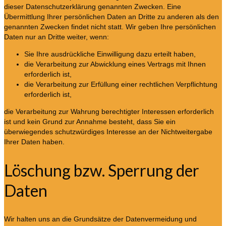
dieser Datenschutzerklärung genannten Zwecken. Eine
Übermittlung Ihrer persönlichen Daten an Dritte zu anderen als den
genannten Zwecken findet nicht statt. Wir geben Ihre persönlichen
Daten nur an Dritte weiter, wenn:
Sie Ihre ausdrückliche Einwilligung dazu erteilt haben,
die Verarbeitung zur Abwicklung eines Vertrags mit Ihnen
erforderlich ist,
die Verarbeitung zur Erfüllung einer rechtlichen Verpflichtung
erforderlich ist,
die Verarbeitung zur Wahrung berechtigter Interessen erforderlich
ist und kein Grund zur Annahme besteht, dass Sie ein
überwiegendes schutzwürdiges Interesse an der Nichtweitergabe
Ihrer Daten haben.
Löschung bzw. Sperrung der
Daten
Wir halten uns an die Grundsätze der Datenvermeidung und