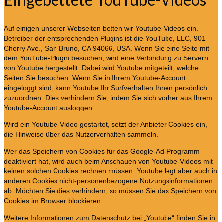
Auf einigen unserer Webseiten betten wir Youtube-Videos ein.
Betreiber der entsprechenden Plugins ist die YouTube, LLC, 901
Cherry Ave., San Bruno, CA 94066, USA. Wenn Sie eine Seite mit
dem YouTube-Plugin besuchen, wird eine Verbindung zu Servern
von Youtube hergestellt. Dabei wird Youtube mitgeteilt, welche
Seiten Sie besuchen. Wenn Sie in Ihrem Youtube-Account
eingeloggt sind, kann Youtube Ihr Surfverhalten Ihnen persönlich
zuzuordnen. Dies verhindern Sie, indem Sie sich vorher aus Ihrem
Youtube-Account ausloggen.
Wird ein Youtube-Video gestartet, setzt der Anbieter Cookies ein,
die Hinweise über das Nutzerverhalten sammeln.
Wer das Speichern von Cookies für das Google-Ad-Programm
deaktiviert hat, wird auch beim Anschauen von Youtube-Videos mit
keinen solchen Cookies rechnen müssen. Youtube legt aber auch in
anderen Cookies nicht-personenbezogene Nutzungsinformationen
ab. Möchten Sie dies verhindern, so müssen Sie das Speichern von
Cookies im Browser blockieren.
Weitere Informationen zum Datenschutz bei „Youtube“ finden Sie in